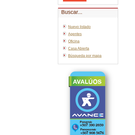
Buscar...
Nuevo listado
Agentes
Oficina
Casa Abierta
Búsqueda por mapa